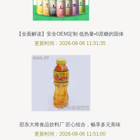
【全面解读】安全OEM定制 低热量•0蔗糖的固体
饮料组合装与代工厂技术矩阵
更新时间：2026-08-06 11:31:35
邵东大将食品饮料厂 匠心组合，畅享多元美味
更新时间：2026-08-06 11:51:00