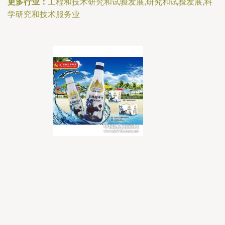
更多行业：
工程和技术研究和试验发展,研究和试验发展,科
学研究和技术服务业