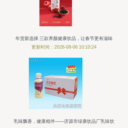
年货新选择 三款养颜健康饮品，让春节更有滋味
更新时间：2026-08-06 10:10:24
乳味飘香，健康相伴——济源市绿康饮品厂乳味饮