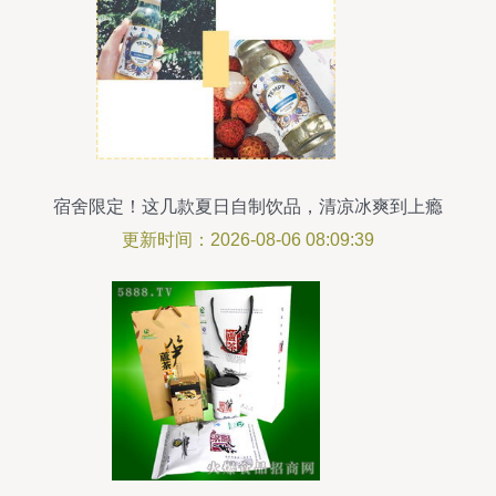
宿舍限定！这几款夏日自制饮品，清凉冰爽到上瘾
更新时间：2026-08-06 08:09:39