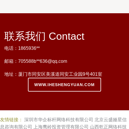
联系我们 Contact
电话：1865936**
邮箱：705588b**
636@qq.com
地址：厦门市同安区美溪道同安工业园9号401室
WWW.IHESHENGYUAN.COM
友情链接：
深圳市华企标杆网络科技有限公司
北京云盛娅星信
息咨询有限公司
上海鹰岭投资管理有限公司
山西乾正网络科技