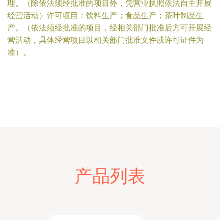
理。（除依法须经批准的项目外，凭营业执照依法自主开展
经营活动）许可项目：饮料生产；食品生产；茶叶制品生
产。（依法须经批准的项目，经相关部门批准后方可开展经
营活动，具体经营项目以相关部门批准文件或许可证件为
准）。
产品列表