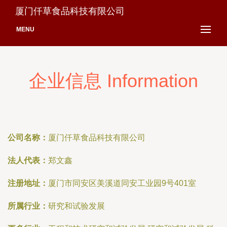
厦门仟草食品科技有限公司
MENU
企业信息 Information
公司名称：
厦门仟草食品科技有限公司
法人代表：
郑文鑫
注册地址：
厦门市同安区美溪道同安工业园9号401室
所属行业：
研究和试验发展