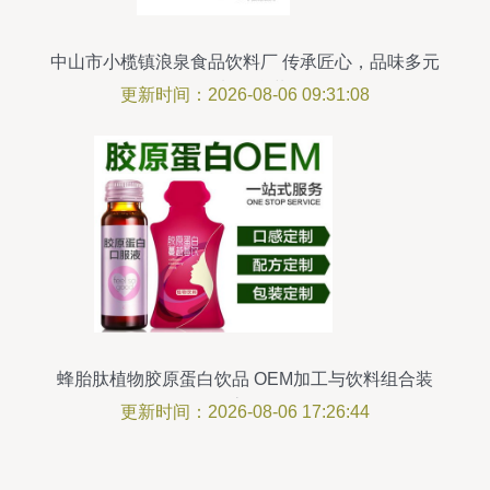
中山市小榄镇浪泉食品饮料厂 传承匠心，品味多元
饮料组合装
更新时间：2026-08-06 09:31:08
蜂胎肽植物胶原蛋白饮品 OEM加工与饮料组合装
的全流程解析
更新时间：2026-08-06 17:26:44