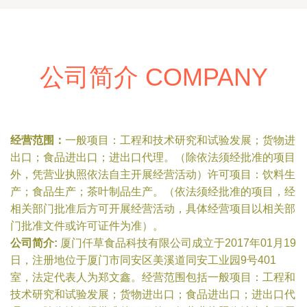
公司简介 COMPANY
经营范围：
一般项目：工程和技术研究和试验发展；货物进
出口；食品进出口；进出口代理。（除依法须经批准的项目
外，凭营业执照依法自主开展经营活动）许可项目：饮料生
产；食品生产；茶叶制品生产。（依法须经批准的项目，经
相关部门批准后方可开展经营活动，具体经营项目以相关部
门批准文件或许可证件为准）。
公司简介:
厦门仟草食品科技有限公司成立于2017年01月19
日，注册地位于厦门市同安区美溪道同安工业园9号401
室，法定代表人为郑文鑫。经营范围包括一般项目：工程和
技术研究和试验发展；货物进出口；食品进出口；进出口代