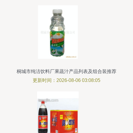
桐城市纯洁饮料厂果蔬汁产品列表及组合装推荐
更新时间：2026-08-06 03:08:05