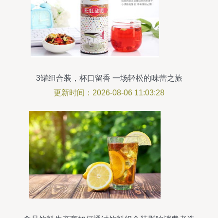
3罐组合装，杯口留香 一场轻松的味蕾之旅
更新时间：2026-08-06 11:03:28