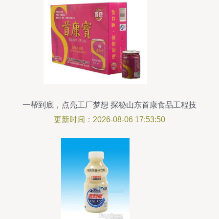
一帮到底，点亮工厂梦想 探秘山东首康食品工程技
术
更新时间：2026-08-06 17:53:50