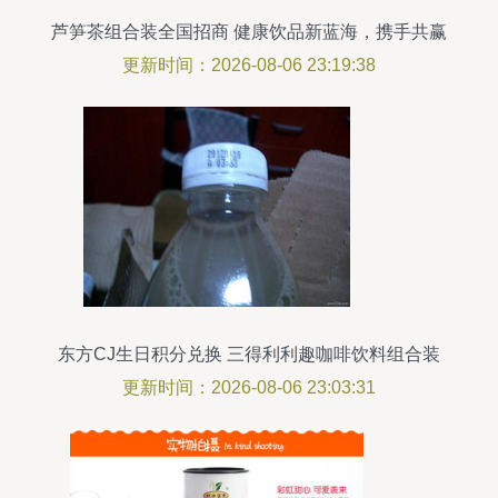
芦笋茶组合装全国招商 健康饮品新蓝海，携手共赢
未来
更新时间：2026-08-06 23:19:38
东方CJ生日积分兑换 三得利利趣咖啡饮料组合装
全攻略
更新时间：2026-08-06 23:03:31